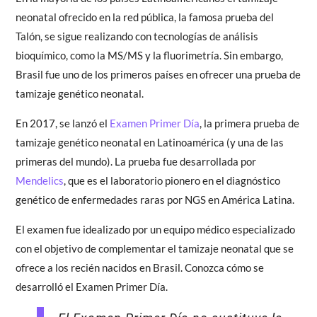
neonatal ofrecido en la red pública, la famosa prueba del
Talón, se sigue realizando con tecnologías de análisis
bioquímico, como la MS/MS y la fluorimetría. Sin embargo,
Brasil fue uno de los primeros países en ofrecer una prueba de
tamizaje genético neonatal.
En 2017, se lanzó el
Examen Primer Día
, la primera prueba de
tamizaje genético neonatal en Latinoamérica (y una de las
primeras del mundo). La prueba fue desarrollada por
Mendelics
, que es el laboratorio pionero en el diagnóstico
genético de enfermedades raras por NGS en América Latina.
El examen fue idealizado por un equipo médico especializado
con el objetivo de complementar el tamizaje neonatal que se
ofrece a los recién nacidos en Brasil. Conozca cómo se
desarrolló el Examen Primer Día.