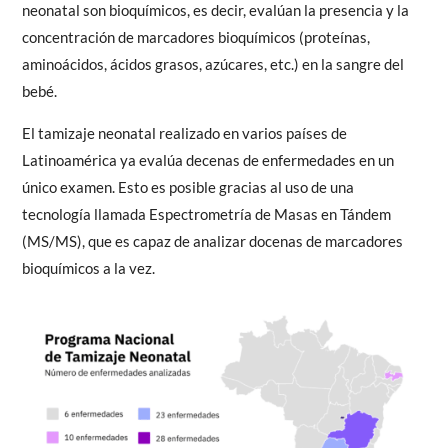
neonatal son bioquímicos, es decir, evalúan la presencia y la
concentración de marcadores bioquímicos (proteínas,
aminoácidos, ácidos grasos, azúcares, etc.) en la sangre del
bebé.
El tamizaje neonatal realizado en varios países de
Latinoamérica ya evalúa decenas de enfermedades en un
único examen. Esto es posible gracias al uso de una
tecnología llamada Espectrometría de Masas en Tándem
(MS/MS), que es capaz de analizar docenas de marcadores
bioquímicos a la vez.