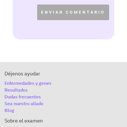
ENVIAR COMENTARIO
Déjenos ayudar
Enfermedades y genes
Resultados
Dudas frecuentes
Sea nuestro aliado
Blog
Sobre el examen