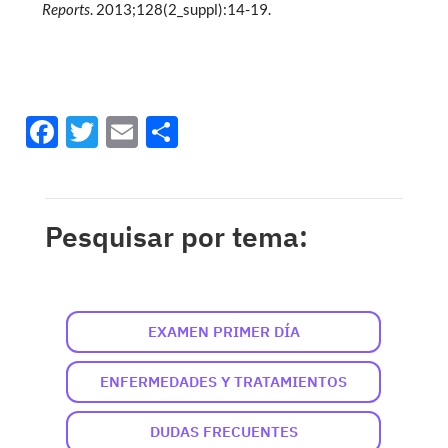
Reports
. 2013;128(2_suppl):14-19.
Facebook
Twitter
Email
Share
Pesquisar por tema:
EXAMEN PRIMER DÍA
ENFERMEDADES Y TRATAMIENTOS
DUDAS FRECUENTES