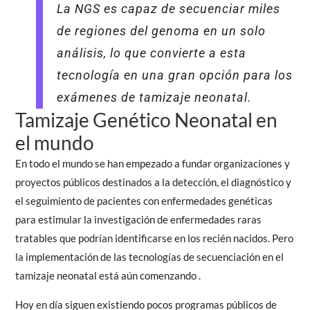
La NGS es capaz de secuenciar miles
de regiones del genoma en un solo
análisis, lo que convierte a esta
tecnología en una gran opción para los
exámenes de tamizaje neonatal.
Tamizaje Genético Neonatal en
el mundo
En todo el mundo se han empezado a fundar organizaciones y
proyectos públicos destinados a la detección, el diagnóstico y
el seguimiento de pacientes con enfermedades genéticas
para estimular la investigación de enfermedades raras
tratables que podrían identificarse en los recién nacidos. Pero
la implementación de las tecnologías de secuenciación en el
tamizaje neonatal está aún comenzando .
Hoy en día siguen existiendo pocos programas públicos de