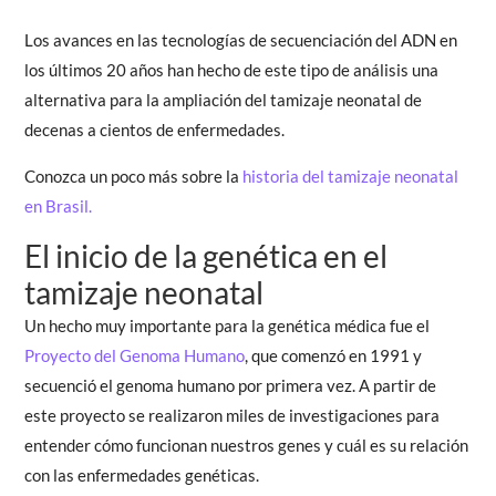
Los avances en las tecnologías de secuenciación del ADN en
los últimos 20 años han hecho de este tipo de análisis una
alternativa para la ampliación del tamizaje neonatal de
decenas a cientos de enfermedades.
Conozca un poco más sobre la
historia del tamizaje neonatal
en Brasil.
El inicio de la genética en el
tamizaje neonatal
Un hecho muy importante para la genética médica fue el
Proyecto del Genoma Humano
, que comenzó en 1991 y
secuenció el genoma humano por primera vez. A partir de
este proyecto se realizaron miles de investigaciones para
entender cómo funcionan nuestros genes y cuál es su relación
con las enfermedades genéticas.