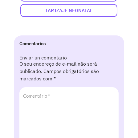
TAMIZAJE NEONATAL
Comentarios
Enviar un comentario
O seu endereço de e-mail não será
publicado.
Campos obrigatórios são
marcados com
*