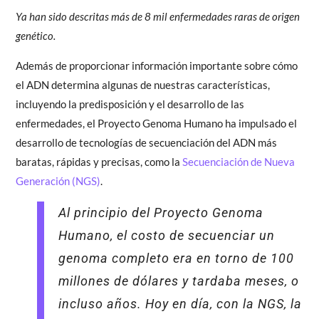
Ya han sido descritas más de 8 mil enfermedades raras de origen
genético.
Además de proporcionar información importante sobre cómo
el ADN determina algunas de nuestras características,
incluyendo la predisposición y el desarrollo de las
enfermedades, el Proyecto Genoma Humano ha impulsado el
desarrollo de tecnologías de secuenciación del ADN más
baratas, rápidas y precisas, como la
Secuenciación de Nueva
Generación (NGS)
.
Al principio del Proyecto Genoma
Humano, el costo de secuenciar un
genoma completo era en torno de 100
millones de dólares y tardaba meses, o
incluso años. Hoy en día, con la NGS, la