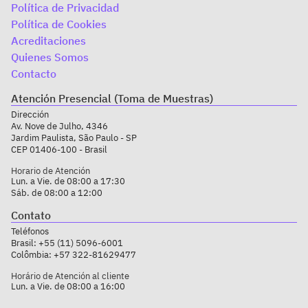
Política de Privacidad
Política de Cookies
Acreditaciones
Quienes Somos
Contacto
Atención Presencial (Toma de Muestras)
Dirección
Av. Nove de Julho, 4346
Jardim Paulista, São Paulo - SP
CEP 01406-100 - Brasil
Horario de Atención
Lun. a Vie. de 08:00 a 17:30
Sáb. de 08:00 a 12:00
Contato
Teléfonos
Brasil:
+55 (11) 5096-6001
Colômbia:
+57 322-81629477
Horário de Atención al cliente
Lun. a Vie. de 08:00 a 16:00