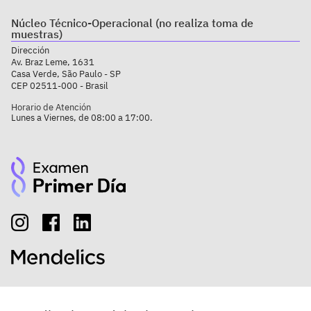
Núcleo Técnico-Operacional (no realiza toma de
muestras)
Dirección
Av. Braz Leme, 1631
Casa Verde, São Paulo - SP
CEP 02511-000 - Brasil
Horario de Atención
Lunes a Viernes, de 08:00 a 17:00.