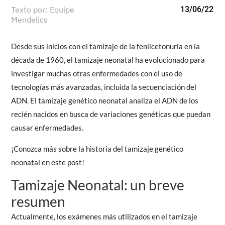
Texto por: Equipe
13/06/22
Mendelics
Desde sus inicios con el tamizaje de la fenilcetonuria en la
década de 1960, el tamizaje neonatal ha evolucionado para
investigar muchas otras enfermedades con el uso de
tecnologías más avanzadas, incluida la secuenciación del
ADN. El tamizaje genético neonatal analiza el ADN de los
recién nacidos en busca de variaciones genéticas que puedan
causar enfermedades.
¡Conozca más sobre la historia del tamizaje genético
neonatal en este post!
Tamizaje Neonatal: un breve
resumen
Actualmente, los exámenes más utilizados en el tamizaje