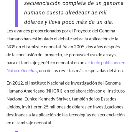
secuenciación completa de un genoma
humano cuesta alrededor de mil
dólares y lleva poco más de un día.
Los avances proporcionados por el Proyecto del Genoma
Humano han estimulado el debate sobre la aplicación de la
NGS en el tamizaje neonatal. Ya en 2005, dos años después
de la conclusión del proyecto, se propuso el uso de arrays
para el tamizaje genético neonatal en un
artículo publicado en
Nature
Genetics
, una de las revistas más respetadas del área.
En 2012, el Instituto Nacional de Investigación del Genoma
Humano Americano (NHGRI), en colaboración con el Instituto
Nacional Eunice Kennedy Shriver, también de los Estados
Unidos, invirtieron 25 millones de dólares en investigaciones
destinadas a la aplicación de las tecnologías de secuenciación
en el tamizaje neonatal.