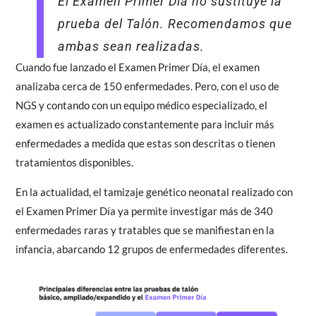
El Examen Primer Día no sustituye la
prueba del Talón. Recomendamos que
ambas sean realizadas.
Cuando fue lanzado el Examen Primer Día, el examen
analizaba cerca de 150 enfermedades. Pero, con el uso de
NGS y contando con un equipo médico especializado, el
examen es actualizado constantemente para incluir más
enfermedades a medida que estas son descritas o tienen
tratamientos disponibles.
En la actualidad, el tamizaje genético neonatal realizado con
el Examen Primer Día ya permite investigar más de 340
enfermedades raras y tratables que se manifiestan en la
infancia, abarcando 12 grupos de enfermedades diferentes.