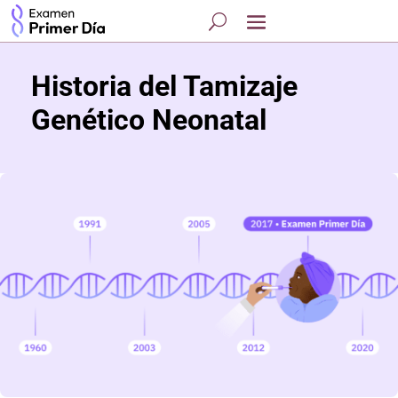
Historia del Tamizaje
Genético Neonatal