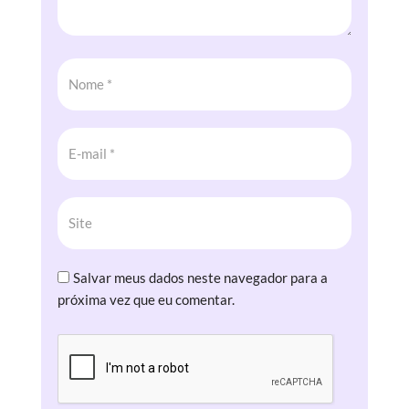
Salvar meus dados neste navegador para a
próxima vez que eu comentar.