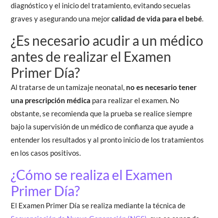
diagnóstico y el inicio del tratamiento, evitando secuelas
graves y asegurando una mejor
calidad de vida para el bebé
.
¿Es necesario acudir a un médico
antes de realizar el Examen
Primer Día?
Al tratarse de un tamizaje neonatal,
no es necesario tener
una prescripción médica
para realizar el examen. No
obstante, se recomienda que la prueba se realice siempre
bajo la supervisión de un médico de confianza que ayude a
entender los resultados y al pronto inicio de los tratamientos
en los casos positivos.
¿Cómo se realiza el Examen
Primer Día?
El Examen Primer Día se realiza mediante la técnica de