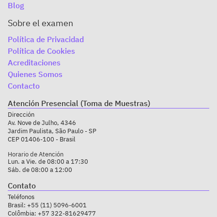
Blog
Sobre el examen
Política de Privacidad
Política de Cookies
Acreditaciones
Quienes Somos
Contacto
Atención Presencial (Toma de Muestras)
Dirección
Av. Nove de Julho, 4346
Jardim Paulista, São Paulo - SP
CEP 01406-100 - Brasil
Horario de Atención
Lun. a Vie. de 08:00 a 17:30
Sáb. de 08:00 a 12:00
Contato
Teléfonos
Brasil:
+55 (11) 5096-6001
Colômbia:
+57 322-81629477