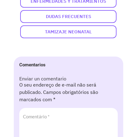
ENFERMEDADES Y TRATAMIENTOS
DUDAS FRECUENTES
TAMIZAJE NEONATAL
Comentarios
Enviar un comentario
O seu endereço de e-mail não será
publicado.
Campos obrigatórios são
marcados com
*