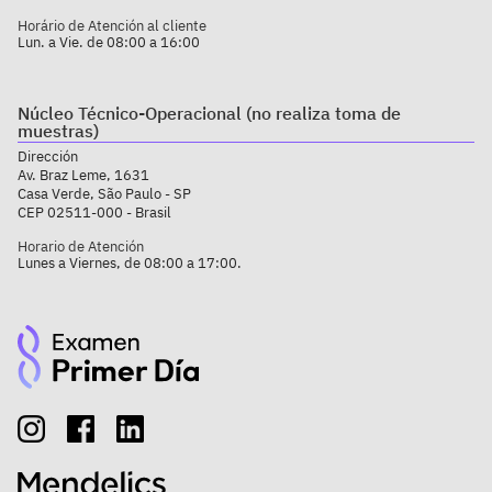
Horário de Atención al cliente
Lun. a Vie. de 08:00 a 16:00
Núcleo Técnico-Operacional (no realiza toma de
muestras)
Dirección
Av. Braz Leme, 1631
Casa Verde, São Paulo - SP
CEP 02511-000 - Brasil
Horario de Atención
Lunes a Viernes, de 08:00 a 17:00.