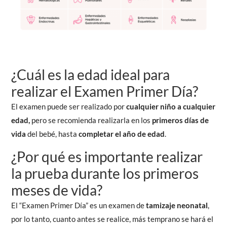
¿Cuál es la edad ideal para
realizar el Examen Primer Día?
El examen puede ser realizado por
cualquier niño a cualquier
edad,
pero se recomienda realizarla en los
primeros días de
vida
del bebé, hasta
completar el año de edad
.
¿Por qué es importante realizar
la prueba durante los primeros
meses de vida?
El “Examen Primer Día” es un examen de
tamizaje neonatal
,
por lo tanto, cuanto antes se realice, más temprano se hará el