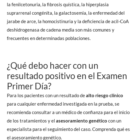
la fenilcetonuria, la fibrosis quística, la hiperplasia
suprarrenal congénita, la galactosemia, la enfermedad del
jarabe de arce, la homocistinuria y la deficiencia de acil-CoA
deshidrogenasa de cadena media son más comunes y
frecuentes en determinadas poblaciones.
¿Qué debo hacer con un
resultado positivo en el Examen
Primer Día?
Para los pacientes con un resultado de
alto riesgo clínico
para cualquier enfermedad investigada en la prueba, se
recomienda consultar a un médico de confianza para el inicio
de los tratamientos y el
asesoramiento genético
con un
especialista para el seguimiento del caso.
Comprenda qué es
el asesoramiento genético.