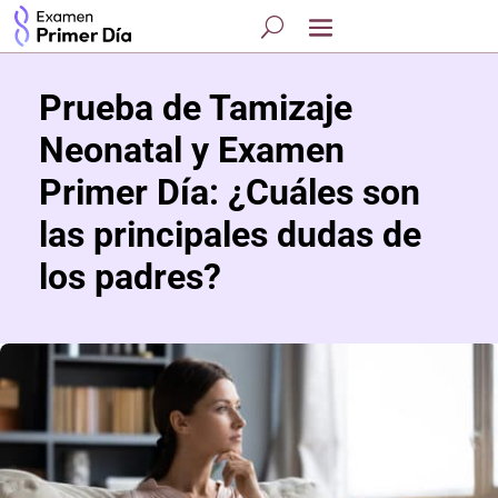
Prueba de Tamizaje
Neonatal y Examen
Primer Día: ¿Cuáles son
las principales dudas de
los padres?