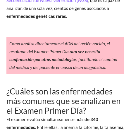
Secuenciación de Nueva Generación (NGS)
, que es capaz de
analizar, de una sola vez, cientos de genes asociados a
enfermedades genéticas raras
.
Como analiza directamente el ADN del recién nacido, el
resultado del Examen Primer Día
rara vez necesita
confirmación por otras metodologías
, facilitando el camino
del médico y del paciente en busca de un diagnóstico.
¿Cuáles son las enfermedades
más comunes que se analizan en
el Examen Primer Día?
El examen evalúa simultáneamente
más de 340
enfermedades
. Entre ellas, la anemia falciforme, la talasemia,