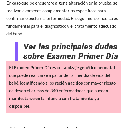
En caso que se encuentre alguna alteración en la prueba, se
realizan
exámenes complementarios
específicos para
confirmar o excluir la enfermedad. El seguimiento médico es
fundamental para el diagnóstico y el tratamiento adecuado
del bebé.
Ver las principales dudas
sobre Examen Primer Día
El
Examen Primer Día
es un
tamizaje genético
neonatal
que puede realizarse a partir del primer día de vida del
bebé, identificando a los
recién nacidos
con mayor riesgo
de desarrollar más de 340 enfermedades que pueden
manifestarse en la infancia con tratamiento ya
disponible
.