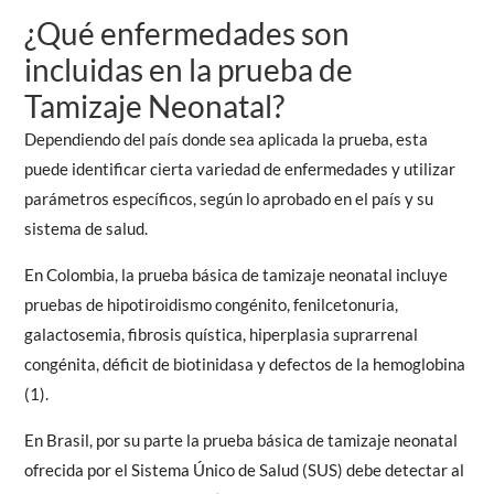
¿Qué enfermedades son
incluidas en la prueba de
Tamizaje Neonatal?
Dependiendo del país donde sea aplicada la prueba, esta
puede identificar cierta variedad de enfermedades y utilizar
parámetros específicos, según lo aprobado en el país y su
sistema de salud.
En Colombia, la prueba básica de tamizaje neonatal incluye
pruebas de hipotiroidismo congénito, fenilcetonuria,
galactosemia, fibrosis quística, hiperplasia suprarrenal
congénita, déficit de biotinidasa y defectos de la hemoglobina
(1).
En Brasil, por su parte la prueba básica de tamizaje neonatal
ofrecida por el Sistema Único de Salud (SUS) debe detectar al