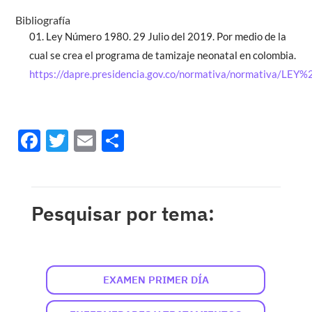
Bibliografía
Ley Número 1980. 29 Julio del 2019. Por medio de la
cual se crea el programa de tamizaje neonatal en colombia.
https://dapre.presidencia.gov.co/normativa/normati
Facebook
Twitter
Email
Share
Pesquisar por tema:
EXAMEN PRIMER DÍA