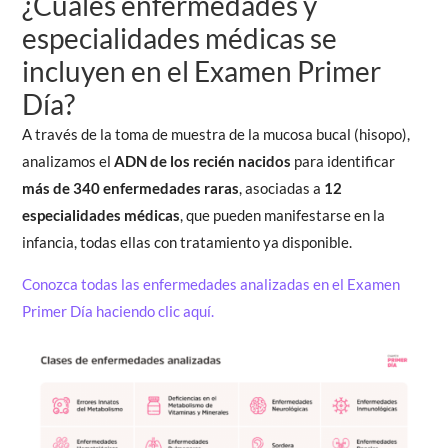
¿Cuales enfermedades y
especialidades médicas se
incluyen en el Examen Primer
Día?
A través de la toma de muestra de la mucosa bucal (hisopo),
analizamos el
ADN de los recién nacidos
para identificar
más de 340 enfermedades raras
, asociadas a
12
especialidades médicas
, que pueden manifestarse en la
infancia, todas ellas con tratamiento ya disponible.
Conozca todas las enfermedades analizadas en el Examen
Primer Día haciendo clic aquí.