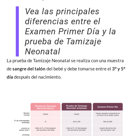
Vea las principales
diferencias entre el
Examen Primer Día y la
prueba de Tamizaje
Neonatal
La prueba de Tamizaje Neonatal se realiza con una muestra
de
sangre del talón
del bebé y debe tomarse entre el
3° y 5°
día
después del nacimiento.