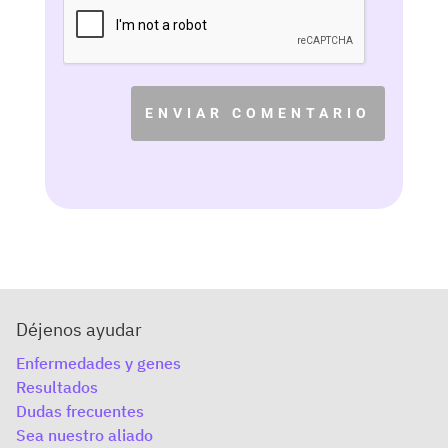
ENVIAR COMENTARIO
Déjenos ayudar
Enfermedades y genes
Resultados
Dudas frecuentes
Sea nuestro aliado