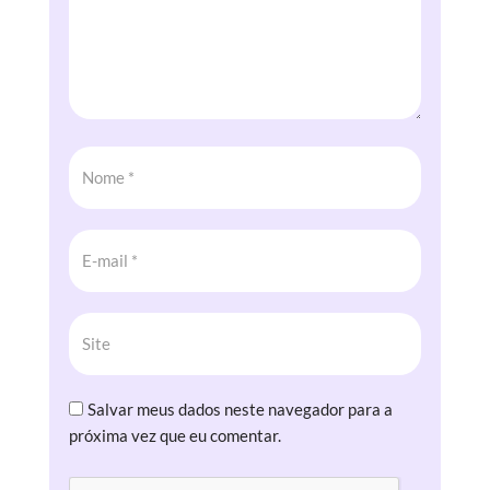
Salvar meus dados neste navegador para a
próxima vez que eu comentar.