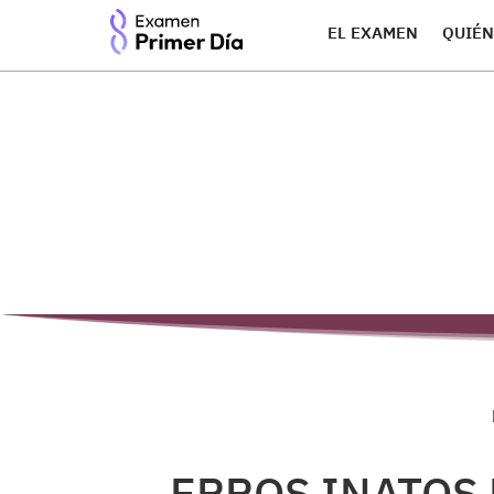
EL EXAMEN
QUIÉN
ERROS INATOS