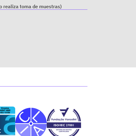
o realiza toma de muestras)