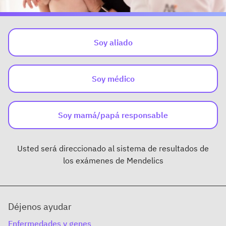
Soy aliado
Soy médico
Soy mamá/papá responsable
Usted será direccionado al sistema de resultados de
los exámenes de Mendelics
Déjenos ayudar
Enfermedades y genes