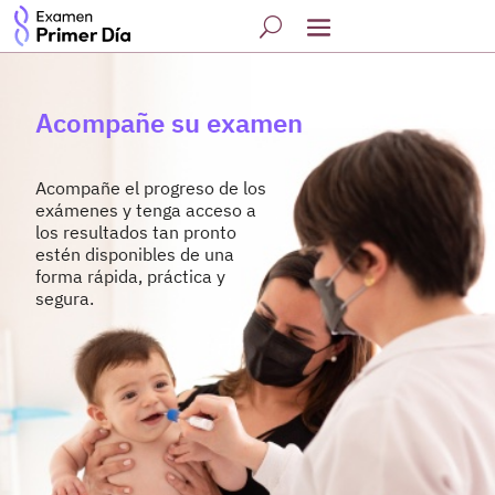
Acompañe su examen
Acompañe el progreso de los
exámenes y tenga acceso a
los resultados tan pronto
estén disponibles de una
forma rápida, práctica y
segura.