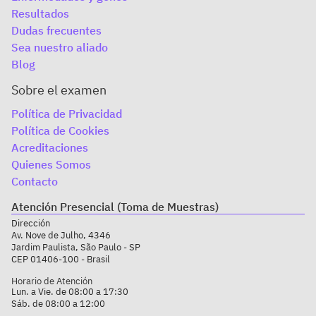
Resultados
Dudas frecuentes
Sea nuestro aliado
Blog
Sobre el examen
Política de Privacidad
Política de Cookies
Acreditaciones
Quienes Somos
Contacto
Atención Presencial (Toma de Muestras)
Dirección
Av. Nove de Julho, 4346
Jardim Paulista, São Paulo - SP
CEP 01406-100 - Brasil
Horario de Atención
Lun. a Vie. de 08:00 a 17:30
Sáb. de 08:00 a 12:00