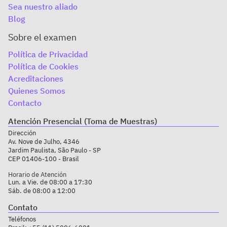
Sea nuestro aliado
Blog
Sobre el examen
Política de Privacidad
Política de Cookies
Acreditaciones
Quienes Somos
Contacto
Atención Presencial (Toma de Muestras)
Dirección
Av. Nove de Julho, 4346
Jardim Paulista, São Paulo - SP
CEP 01406-100 - Brasil
Horario de Atención
Lun. a Vie. de 08:00 a 17:30
Sáb. de 08:00 a 12:00
Contato
Teléfonos