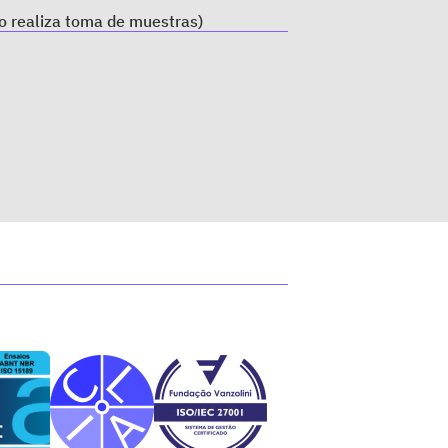
o realiza toma de muestras)