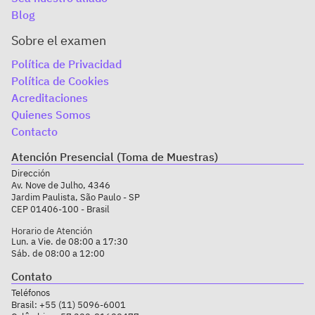
Blog
Sobre el examen
Política de Privacidad
Política de Cookies
Acreditaciones
Quienes Somos
Contacto
Atención Presencial (Toma de Muestras)
Dirección
Av. Nove de Julho, 4346
Jardim Paulista, São Paulo - SP
CEP 01406-100 - Brasil
Horario de Atención
Lun. a Vie. de 08:00 a 17:30
Sáb. de 08:00 a 12:00
Contato
Teléfonos
Brasil:
+55 (11) 5096-6001