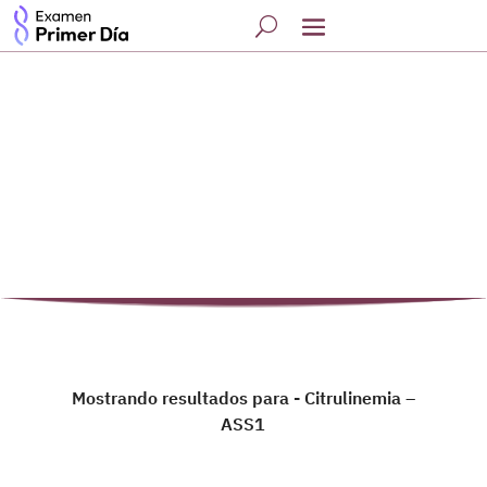
Mostrando resultados para - Citrulinemia –
ASS1