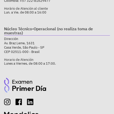
Colômbia:
+57 322-81629477
Horário de Atención al cliente
Lun. a Vie. de 08:00 a 16:00
Núcleo Técnico-Operacional (no realiza toma de
muestras)
Dirección
Av. Braz Leme, 1631
Casa Verde, São Paulo - SP
CEP 02511-000 - Brasil
Horario de Atención
Lunes a Viernes, de 08:00 a 17:00.