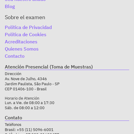
Blog
Sobre el examen
Política de Privacidad
Política de Cookies
Acreditaciones
Quienes Somos
Contacto
Atención Presencial (Toma de Muestras)
Dirección
Av. Nove de Julho, 4346
Jardim Paulista, São Paulo - SP
CEP 01406-100 - Brasil
Horario de Atención
Lun. a Vie. de 08:00 a 17:30
Sáb. de 08:00 a 12:00
Contato
Teléfonos
Brasil:
+55 (11) 5096-6001