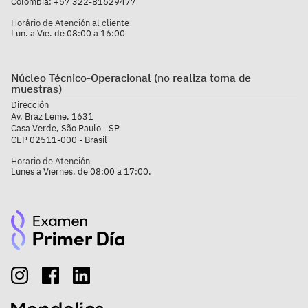
Colômbia:
+57 322-81629477
Horário de Atención al cliente
Lun. a Vie. de 08:00 a 16:00
Núcleo Técnico-Operacional (no realiza toma de
muestras)
Dirección
Av. Braz Leme, 1631
Casa Verde, São Paulo - SP
CEP 02511-000 - Brasil
Horario de Atención
Lunes a Viernes, de 08:00 a 17:00.