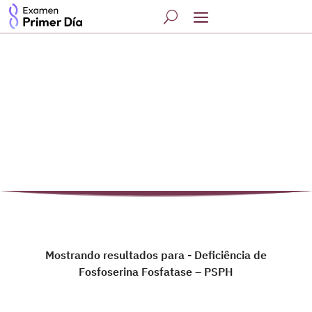
Mostrando resultados para - Deficiência de
Fosfoserina Fosfatase – PSPH