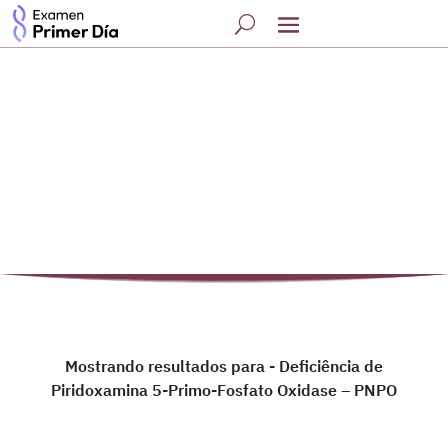
Mostrando resultados para - Deficiência de
Piridoxamina 5-Primo-Fosfato Oxidase – PNPO