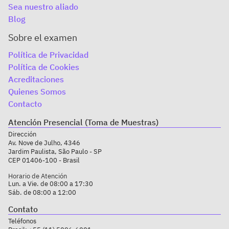
Sea nuestro aliado
Blog
Sobre el examen
Política de Privacidad
Política de Cookies
Acreditaciones
Quienes Somos
Contacto
Atención Presencial (Toma de Muestras)
Dirección
Av. Nove de Julho, 4346
Jardim Paulista, São Paulo - SP
CEP 01406-100 - Brasil
Horario de Atención
Lun. a Vie. de 08:00 a 17:30
Sáb. de 08:00 a 12:00
Contato
Teléfonos