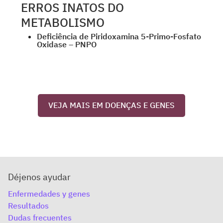
ERROS INATOS DO
METABOLISMO
Deficiência de Piridoxamina 5-Primo-Fosfato
Oxidase – PNPO
VEJA MAIS EM DOENÇAS E GENES
Déjenos ayudar
Enfermedades y genes
Resultados
Dudas frecuentes