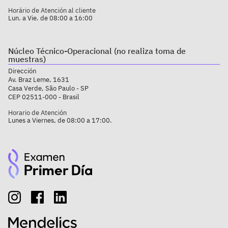
Horário de Atención al cliente
Lun. a Vie. de 08:00 a 16:00
Núcleo Técnico-Operacional (no realiza toma de
muestras)
Dirección
Av. Braz Leme, 1631
Casa Verde, São Paulo - SP
CEP 02511-000 - Brasil
Horario de Atención
Lunes a Viernes, de 08:00 a 17:00.