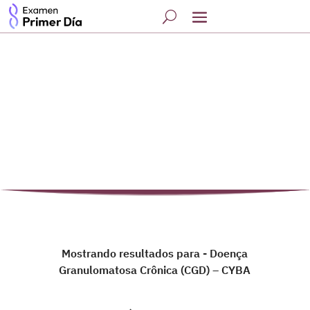
Mostrando resultados para - Doença
Granulomatosa Crônica (CGD) – CYBA