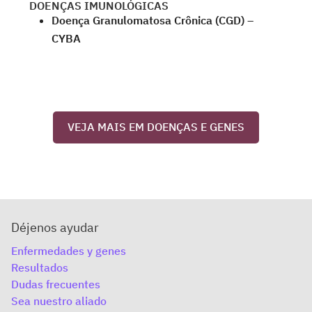
DOENÇAS IMUNOLÓGICAS
Doença Granulomatosa Crônica (CGD) –
CYBA
VEJA MAIS EM DOENÇAS E GENES
Déjenos ayudar
Enfermedades y genes
Resultados
Dudas frecuentes
Sea nuestro aliado