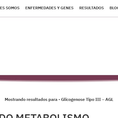
ES SOMOS
ENFERMEDADES Y GENES
RESULTADOS
BLO
Mostrando resultados para - Glicogenose Tipo III – AGL
 DO METABOLISMO