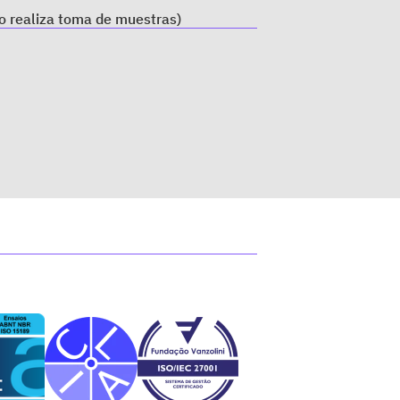
o realiza toma de muestras)