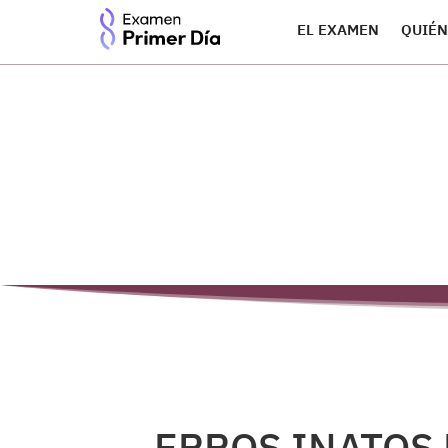
EL EXAMEN
QUIÉN
ERROS INATOS