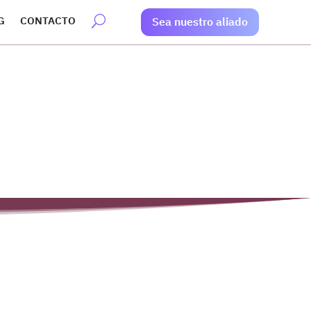
G
CONTACTO
Sea nuestro aliado