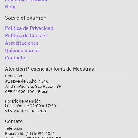
Blog
Sobre el examen
Política de Privacidad
Política de Cookies
Acreditaciones
Quienes Somos
Contacto
Atención Presencial (Toma de Muestras)
Dirección
Av. Nove de Julho, 4346
Jardim Paulista, São Paulo - SP
CEP 01406-100 - Brasil
Horario de Atención
Lun. a Vie. de 08:00 a 17:30
Sáb. de 08:00 a 12:00
Contato
Teléfonos
Brasil:
+55 (11) 5096-6001