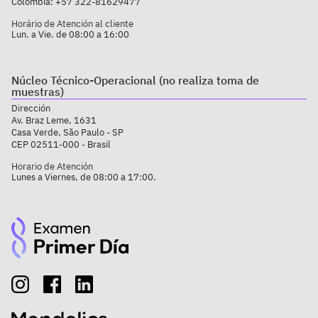
Colômbia:
+57 322-81629477
Horário de Atención al cliente
Lun. a Vie. de 08:00 a 16:00
Núcleo Técnico-Operacional (no realiza toma de
muestras)
Dirección
Av. Braz Leme, 1631
Casa Verde, São Paulo - SP
CEP 02511-000 - Brasil
Horario de Atención
Lunes a Viernes, de 08:00 a 17:00.