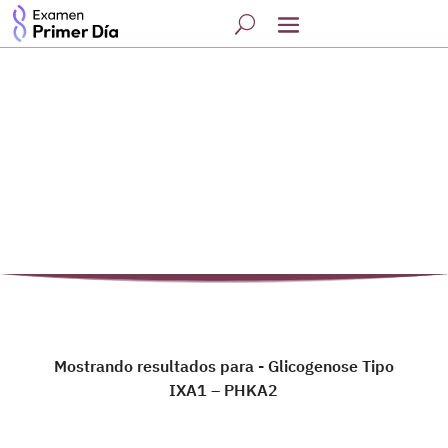
Mostrando resultados para - Glicogenose Tipo
IXA1 – PHKA2