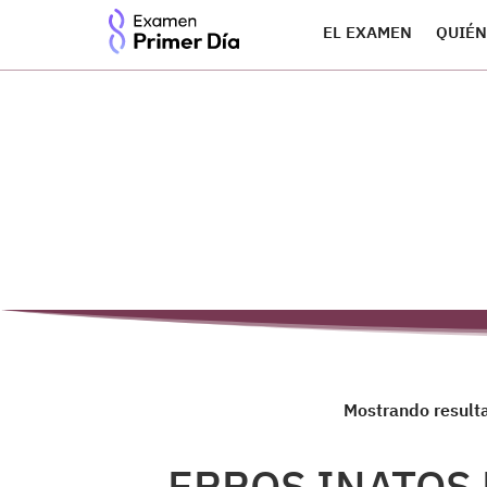
EL EXAMEN
QUIÉN
Mostrando resulta
ERROS INATOS