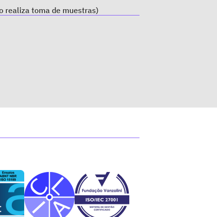
o realiza toma de muestras)