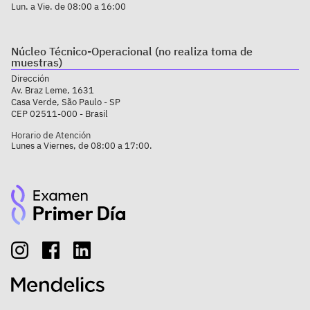
Lun. a Vie. de 08:00 a 16:00
Núcleo Técnico-Operacional (no realiza toma de
muestras)
Dirección
Av. Braz Leme, 1631
Casa Verde, São Paulo - SP
CEP 02511-000 - Brasil
Horario de Atención
Lunes a Viernes, de 08:00 a 17:00.