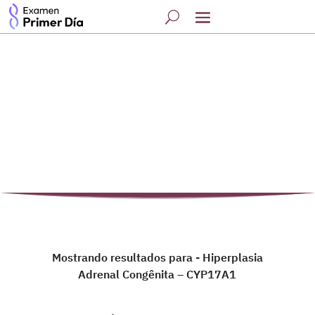
Mostrando resultados para - Hiperplasia
Adrenal Congênita – CYP17A1