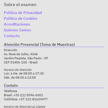
Sobre el examen
Política de Privacidad
Política de Cookies
Acreditaciones
Quienes Somos
Contacto
Atención Presencial (Toma de Muestras)
Dirección
Av. Nove de Julho, 4346
Jardim Paulista, São Paulo - SP
CEP 01406-100 - Brasil
Horario de Atención
Lun. a Vie. de 08:00 a 17:30
Sáb. de 08:00 a 12:00
Contato
Teléfonos
Brasil:
+55 (11) 5096-6001
Colômbia:
+57 322-81629477
Horário de Atención al cliente