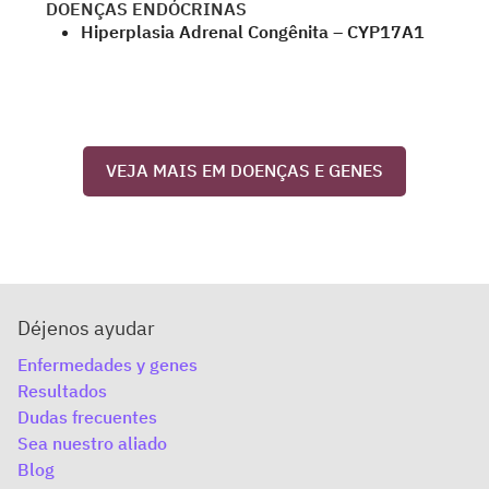
DOENÇAS ENDÓCRINAS
Hiperplasia Adrenal Congênita – CYP17A1
VEJA MAIS EM DOENÇAS E GENES
Déjenos ayudar
Enfermedades y genes
Resultados
Dudas frecuentes
Sea nuestro aliado
Blog