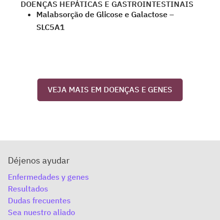
DOENÇAS HEPÁTICAS E GASTROINTESTINAIS
Malabsorção de Glicose e Galactose –
SLC5A1
VEJA MAIS EM DOENÇAS E GENES
Déjenos ayudar
Enfermedades y genes
Resultados
Dudas frecuentes
Sea nuestro aliado