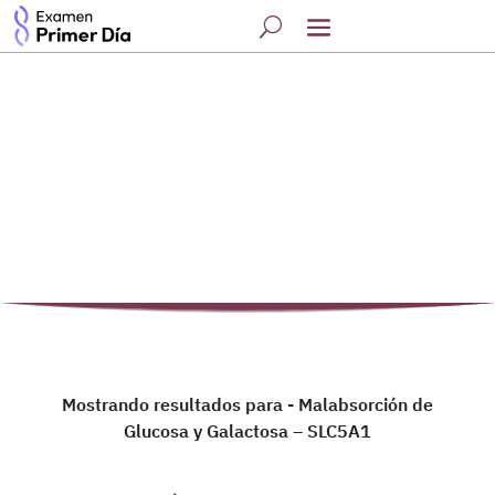
Mostrando resultados para - Malabsorción de
Glucosa y Galactosa – SLC5A1