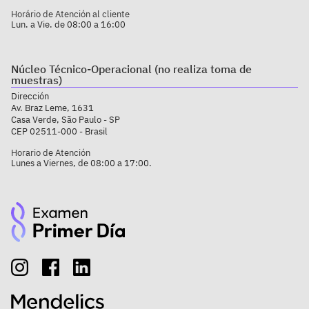
Horário de Atención al cliente
Lun. a Vie. de 08:00 a 16:00
Núcleo Técnico-Operacional (no realiza toma de
muestras)
Dirección
Av. Braz Leme, 1631
Casa Verde, São Paulo - SP
CEP 02511-000 - Brasil
Horario de Atención
Lunes a Viernes, de 08:00 a 17:00.