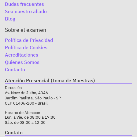
Dudas frecuentes
Sea nuestro aliado
Blog
Sobre el examen
Política de Privacidad
Política de Cookies
Acreditaciones
Quienes Somos
Contacto
Atención Presencial (Toma de Muestras)
Dirección
Av. Nove de Julho, 4346
Jardim Paulista, São Paulo - SP
CEP 01406-100 - Brasil
Horario de Atención
Lun. a Vie. de 08:00 a 17:30
Sáb. de 08:00 a 12:00
Contato