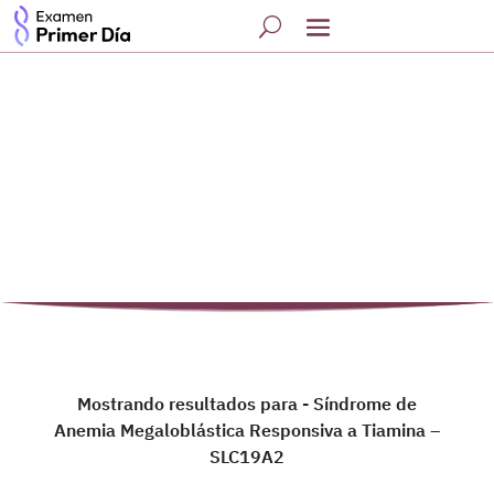
Mostrando resultados para - Síndrome de
Anemia Megaloblástica Responsiva a Tiamina –
SLC19A2