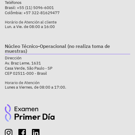
Teléfonos
Brasil:
+55 (11) 5096-6001
Colômbia:
+57 322-81629477
Horário de Atención al cliente
Lun. a Vie. de 08:00 a 16:00
Núcleo Técnico-Operacional (no realiza toma de
muestras)
Dirección
Av. Braz Leme, 1631
Casa Verde, São Paulo - SP
CEP 02511-000 - Brasil
Horario de Atención
Lunes a Viernes, de 08:00 a 17:00.