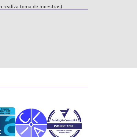
o realiza toma de muestras)