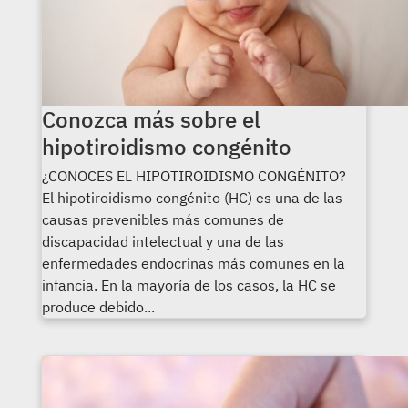
Conozca más sobre el
hipotiroidismo congénito
¿CONOCES EL HIPOTIROIDISMO CONGÉNITO?
El hipotiroidismo congénito (HC) es una de las
causas prevenibles más comunes de
discapacidad intelectual y una de las
enfermedades endocrinas más comunes en la
infancia. En la mayoría de los casos, la HC se
produce debido...