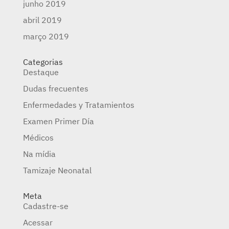
junho 2019
abril 2019
março 2019
Categorias
Destaque
Dudas frecuentes
Enfermedades y Tratamientos
Examen Primer Día
Médicos
Na mídia
Tamizaje Neonatal
Meta
Cadastre-se
Acessar