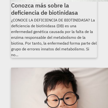
Conozca más sobre la
deficiencia de biotinidasa
¿CONOCE LA DEFICIENCIA DE BIOTINIDASA? La
deficiencia de biotinidasa (DB) es una
enfermedad genética causada por la falta de la
enzima responsable del metabolismo de la
biotina. Por tanto, la enfermedad forma parte del
grupo de errores innatos del metabolismo. Si
no...