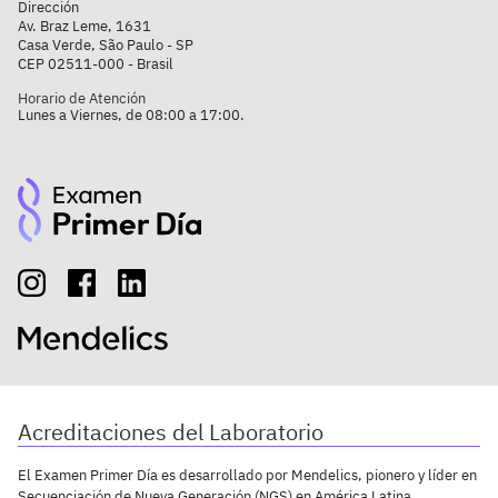
Dirección
Av. Braz Leme, 1631
Casa Verde, São Paulo - SP
CEP 02511-000 - Brasil
Horario de Atención
Lunes a Viernes, de 08:00 a 17:00.
Acreditaciones del Laboratorio
El Examen Primer Día es desarrollado por Mendelics, pionero y líder en
Secuenciación de Nueva Generación (NGS) en América Latina.