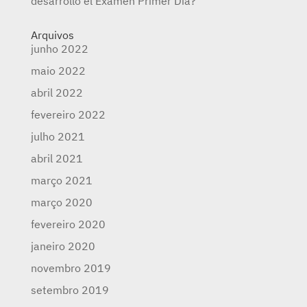
desarrolló el Examen Primer Día?
Arquivos
junho 2022
maio 2022
abril 2022
fevereiro 2022
julho 2021
abril 2021
março 2021
março 2020
fevereiro 2020
janeiro 2020
novembro 2019
setembro 2019