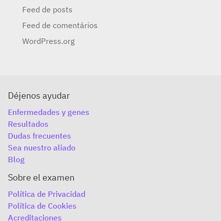
Feed de posts
Feed de comentários
WordPress.org
Déjenos ayudar
Enfermedades y genes
Resultados
Dudas frecuentes
Sea nuestro aliado
Blog
Sobre el examen
Política de Privacidad
Política de Cookies
Acreditaciones