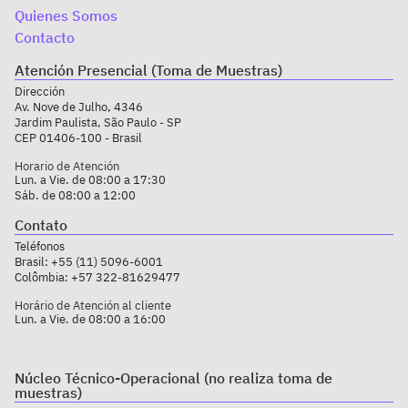
Quienes Somos
Contacto
Atención Presencial (Toma de Muestras)
Dirección
Av. Nove de Julho, 4346
Jardim Paulista, São Paulo - SP
CEP 01406-100 - Brasil
Horario de Atención
Lun. a Vie. de 08:00 a 17:30
Sáb. de 08:00 a 12:00
Contato
Teléfonos
Brasil:
+55 (11) 5096-6001
Colômbia:
+57 322-81629477
Horário de Atención al cliente
Lun. a Vie. de 08:00 a 16:00
Núcleo Técnico-Operacional (no realiza toma de
muestras)