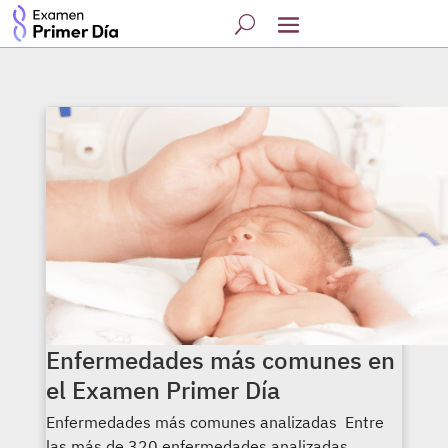
Enfermedades más comunes en
el Examen Primer Día
Enfermedades más comunes analizadas Entre
las más de 320 enfermedades analizadas