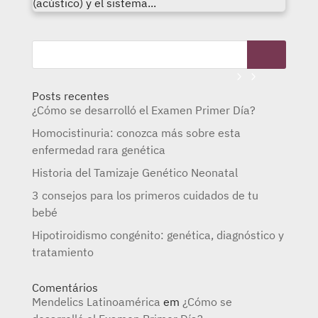
(acústico) y el sistema...
Posts recentes
¿Cómo se desarrolló el Examen Primer Día?
Homocistinuria: conozca más sobre esta
enfermedad rara genética
Historia del Tamizaje Genético Neonatal
3 consejos para los primeros cuidados de tu
bebé
Hipotiroidismo congénito: genética, diagnóstico y
tratamiento
Comentários
Mendelics Latinoamérica
em
¿Cómo se