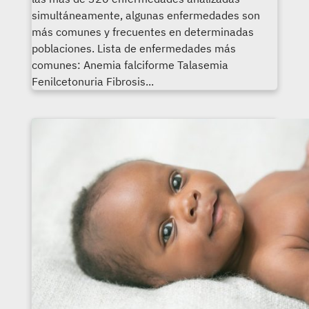
simultáneamente, algunas enfermedades son
más comunes y frecuentes en determinadas
poblaciones. Lista de enfermedades más
comunes: Anemia falciforme Talasemia
Fenilcetonuria Fibrosis...