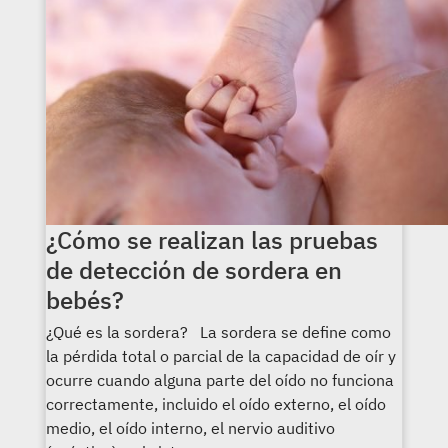
¿Cómo se realizan las pruebas
de detección de sordera en
bebés?
¿Qué es la sordera? La sordera se define como
la pérdida total o parcial de la capacidad de oír y
ocurre cuando alguna parte del oído no funciona
correctamente, incluido el oído externo, el oído
medio, el oído interno, el nervio auditivo