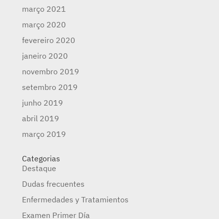
março 2021
março 2020
fevereiro 2020
janeiro 2020
novembro 2019
setembro 2019
junho 2019
abril 2019
março 2019
Categorias
Destaque
Dudas frecuentes
Enfermedades y Tratamientos
Examen Primer Día