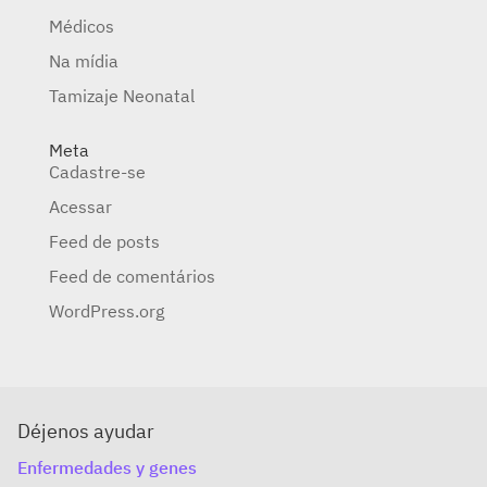
Médicos
Na mídia
Tamizaje Neonatal
Meta
Cadastre-se
Acessar
Feed de posts
Feed de comentários
WordPress.org
Déjenos ayudar
Enfermedades y genes