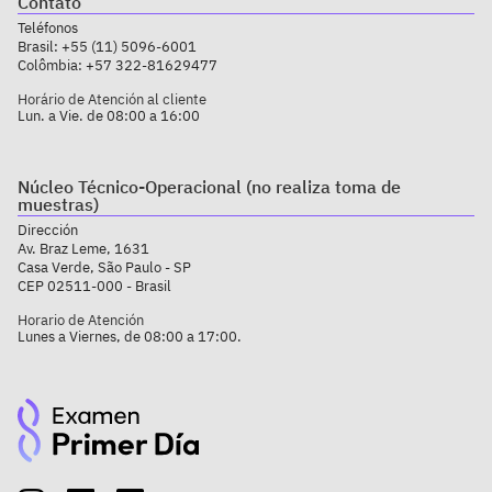
Contato
Teléfonos
Brasil:
+55 (11) 5096-6001
Colômbia:
+57 322-81629477
Horário de Atención al cliente
Lun. a Vie. de 08:00 a 16:00
Núcleo Técnico-Operacional (no realiza toma de
muestras)
Dirección
Av. Braz Leme, 1631
Casa Verde, São Paulo - SP
CEP 02511-000 - Brasil
Horario de Atención
Lunes a Viernes, de 08:00 a 17:00.