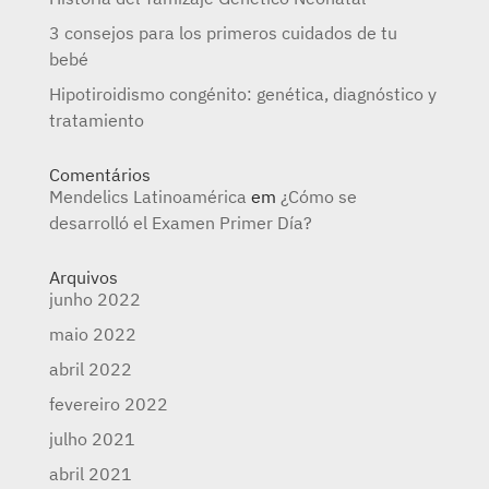
3 consejos para los primeros cuidados de tu
bebé
Hipotiroidismo congénito: genética, diagnóstico y
tratamiento
Comentários
Mendelics Latinoamérica
em
¿Cómo se
desarrolló el Examen Primer Día?
Arquivos
junho 2022
maio 2022
abril 2022
fevereiro 2022
julho 2021
abril 2021