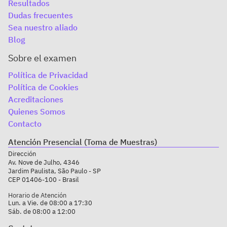
Resultados
Dudas frecuentes
Sea nuestro aliado
Blog
Sobre el examen
Política de Privacidad
Política de Cookies
Acreditaciones
Quienes Somos
Contacto
Atención Presencial (Toma de Muestras)
Dirección
Av. Nove de Julho, 4346
Jardim Paulista, São Paulo - SP
CEP 01406-100 - Brasil
Horario de Atención
Lun. a Vie. de 08:00 a 17:30
Sáb. de 08:00 a 12:00