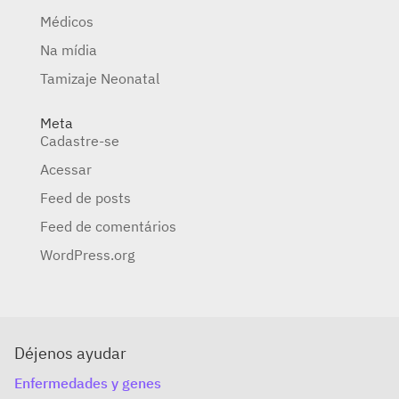
Médicos
Na mídia
Tamizaje Neonatal
Meta
Cadastre-se
Acessar
Feed de posts
Feed de comentários
WordPress.org
Déjenos ayudar
Enfermedades y genes