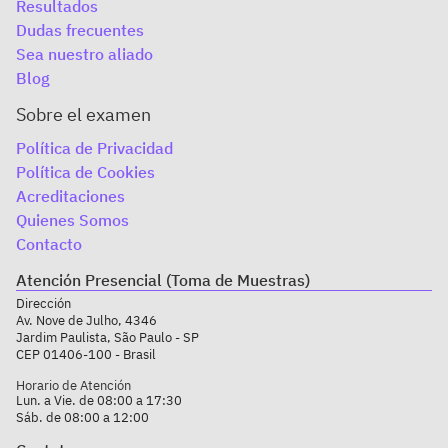
Resultados
Dudas frecuentes
Sea nuestro aliado
Blog
Sobre el examen
Política de Privacidad
Política de Cookies
Acreditaciones
Quienes Somos
Contacto
Atención Presencial (Toma de Muestras)
Dirección
Av. Nove de Julho, 4346
Jardim Paulista, São Paulo - SP
CEP 01406-100 - Brasil
Horario de Atención
Lun. a Vie. de 08:00 a 17:30
Sáb. de 08:00 a 12:00