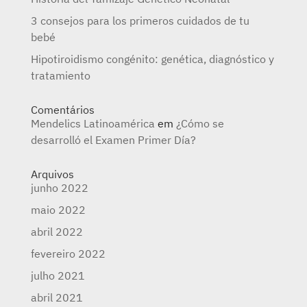
3 consejos para los primeros cuidados de tu
bebé
Hipotiroidismo congénito: genética, diagnóstico y
tratamiento
Comentários
Mendelics Latinoamérica
em
¿Cómo se
desarrolló el Examen Primer Día?
Arquivos
junho 2022
maio 2022
abril 2022
fevereiro 2022
julho 2021
abril 2021