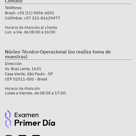
Contato
Teléfonos
Brasil:
+55 (11) 5096-6001
Colômbia:
+57 322-81629477
Horário de Atención al cliente
Lun. a Vie. de 08:00 a 16:00
Núcleo Técnico-Operacional (no realiza toma de
muestras)
Dirección
Av. Braz Leme, 1631
Casa Verde, São Paulo - SP
CEP 02511-000 - Brasil
Horario de Atención
Lunes a Viernes, de 08:00 a 17:00.