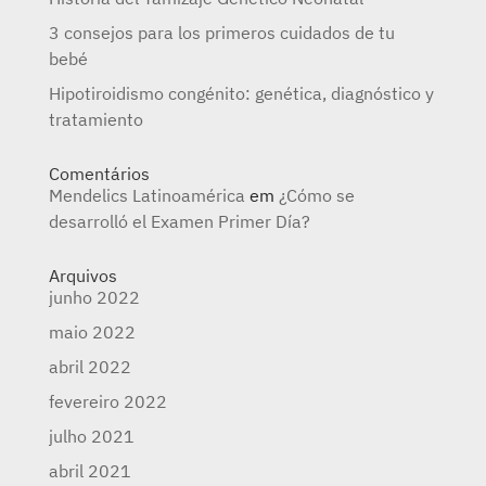
3 consejos para los primeros cuidados de tu
bebé
Hipotiroidismo congénito: genética, diagnóstico y
tratamiento
Comentários
Mendelics Latinoamérica
em
¿Cómo se
desarrolló el Examen Primer Día?
Arquivos
junho 2022
maio 2022
abril 2022
fevereiro 2022
julho 2021
abril 2021