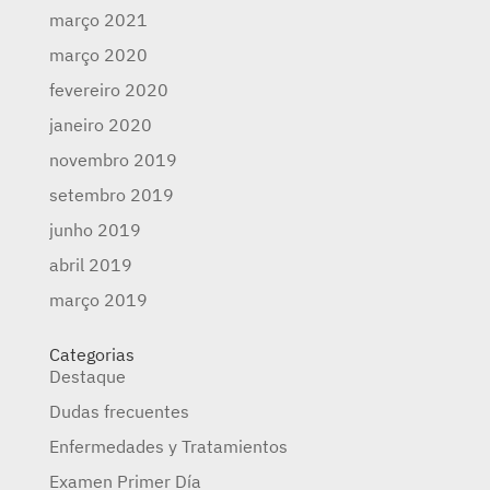
março 2021
março 2020
fevereiro 2020
janeiro 2020
novembro 2019
setembro 2019
junho 2019
abril 2019
março 2019
Categorias
Destaque
Dudas frecuentes
Enfermedades y Tratamientos
Examen Primer Día