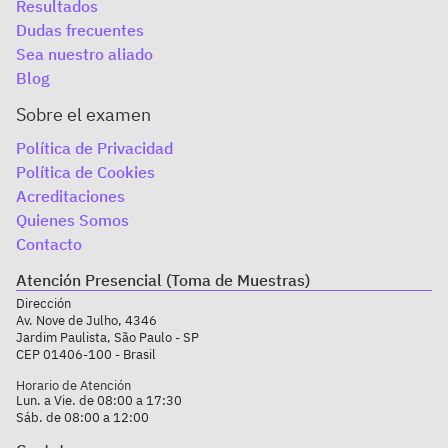
Resultados
Dudas frecuentes
Sea nuestro aliado
Blog
Sobre el examen
Política de Privacidad
Política de Cookies
Acreditaciones
Quienes Somos
Contacto
Atención Presencial (Toma de Muestras)
Dirección
Av. Nove de Julho, 4346
Jardim Paulista, São Paulo - SP
CEP 01406-100 - Brasil
Horario de Atención
Lun. a Vie. de 08:00 a 17:30
Sáb. de 08:00 a 12:00