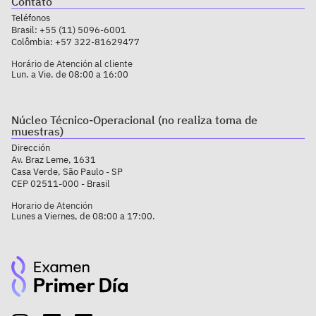
Contato
Teléfonos
Brasil:
+55 (11) 5096-6001
Colômbia:
+57 322-81629477
Horário de Atención al cliente
Lun. a Vie. de 08:00 a 16:00
Núcleo Técnico-Operacional (no realiza toma de
muestras)
Dirección
Av. Braz Leme, 1631
Casa Verde, São Paulo - SP
CEP 02511-000 - Brasil
Horario de Atención
Lunes a Viernes, de 08:00 a 17:00.