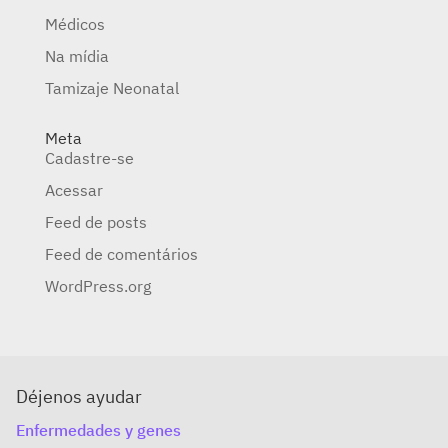
Médicos
Na mídia
Tamizaje Neonatal
Meta
Cadastre-se
Acessar
Feed de posts
Feed de comentários
WordPress.org
Déjenos ayudar
Enfermedades y genes