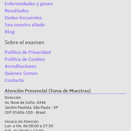
Enfermedades y genes
Resultados
Dudas frecuentes
Sea nuestro aliado
Blog
Sobre el examen
Política de Privacidad
Política de Cookies
Acreditaciones
Quienes Somos
Contacto
Atención Presencial (Toma de Muestras)
Dirección
Av. Nove de Julho, 4346
Jardim Paulista, São Paulo - SP
CEP 01406-100 - Brasil
Horario de Atención
Lun. a Vie. de 08:00 a 17:30
Sáb. de 08:00 a 12:00