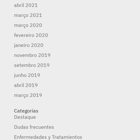
abril 2021
março 2021
março 2020
fevereiro 2020
janeiro 2020
novembro 2019
setembro 2019
junho 2019
abril 2019
março 2019
Categorias
Destaque
Dudas frecuentes
Enfermedades y Tratamientos