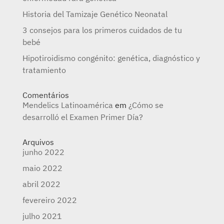
Historia del Tamizaje Genético Neonatal
3 consejos para los primeros cuidados de tu
bebé
Hipotiroidismo congénito: genética, diagnóstico y
tratamiento
Comentários
Mendelics Latinoamérica
em
¿Cómo se
desarrolló el Examen Primer Día?
Arquivos
junho 2022
maio 2022
abril 2022
fevereiro 2022
julho 2021