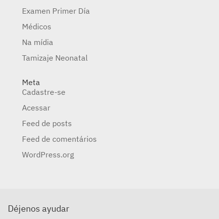
Examen Primer Día
Médicos
Na mídia
Tamizaje Neonatal
Meta
Cadastre-se
Acessar
Feed de posts
Feed de comentários
WordPress.org
Déjenos ayudar