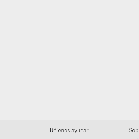
Déjenos ayudar
Sob