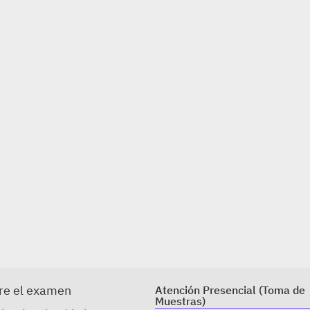
re el examen
Atención Presencial (Toma de
Muestras)