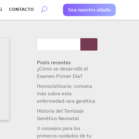
G
CONTACTO
Sea nuestro aliado
Posts recentes
¿Cómo se desarrolló el
Examen Primer Día?
Homocistinuria: conozca
más sobre esta
enfermedad rara genética
Historia del Tamizaje
Genético Neonatal
3 consejos para los
primeros cuidados de tu