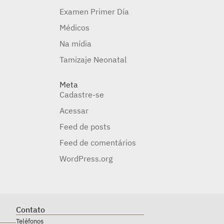
Examen Primer Día
Médicos
Na mídia
Tamizaje Neonatal
Meta
Cadastre-se
Acessar
Feed de posts
Feed de comentários
WordPress.org
Contato
Teléfonos