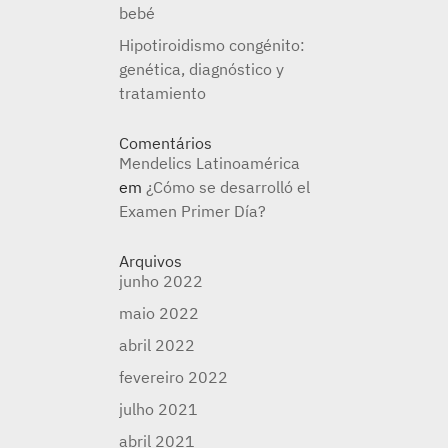
bebé
Hipotiroidismo congénito:
genética, diagnóstico y
tratamiento
Comentários
Mendelics Latinoamérica
em
¿Cómo se desarrolló el
Examen Primer Día?
Arquivos
junho 2022
maio 2022
abril 2022
fevereiro 2022
julho 2021
abril 2021