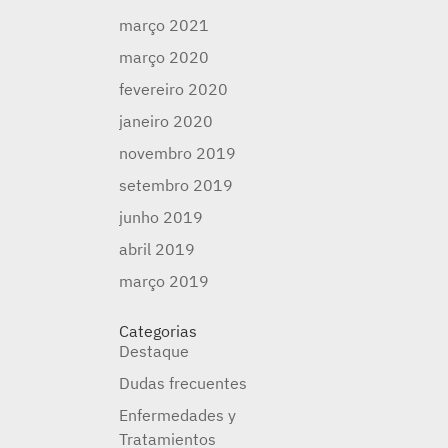
março 2021
março 2020
fevereiro 2020
janeiro 2020
novembro 2019
setembro 2019
junho 2019
abril 2019
março 2019
Categorias
Destaque
Dudas frecuentes
Enfermedades y
Tratamientos