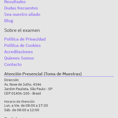
Resultados
Dudas frecuentes
Sea nuestro aliado
Blog
Sobre el examen
Política de Privacidad
Política de Cookies
Acreditaciones
Quienes Somos
Contacto
Atención Presencial (Toma de Muestras)
Dirección
Av. Nove de Julho, 4346
Jardim Paulista, São Paulo - SP
CEP 01406-100 - Brasil
Horario de Atención
Lun. a Vie. de 08:00 a 17:30
Sáb. de 08:00 a 12:00