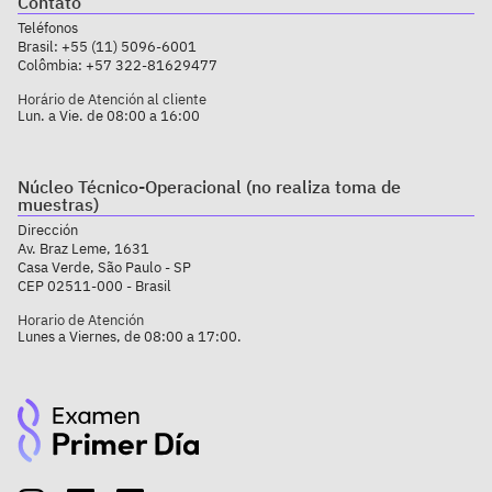
Contato
Teléfonos
Brasil:
+55 (11) 5096-6001
Colômbia:
+57 322-81629477
Horário de Atención al cliente
Lun. a Vie. de 08:00 a 16:00
Núcleo Técnico-Operacional (no realiza toma de
muestras)
Dirección
Av. Braz Leme, 1631
Casa Verde, São Paulo - SP
CEP 02511-000 - Brasil
Horario de Atención
Lunes a Viernes, de 08:00 a 17:00.