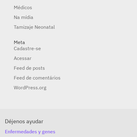
Médicos
Na mídia
Tamizaje Neonatal
Meta
Cadastre-se
Acessar
Feed de posts
Feed de comentários
WordPress.org
Déjenos ayudar
Enfermedades y genes