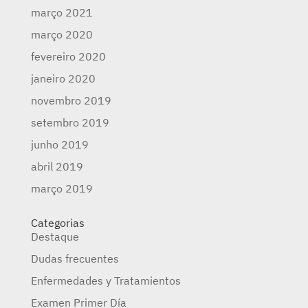
março 2021
março 2020
fevereiro 2020
janeiro 2020
novembro 2019
setembro 2019
junho 2019
abril 2019
março 2019
Categorias
Destaque
Dudas frecuentes
Enfermedades y Tratamientos
Examen Primer Día