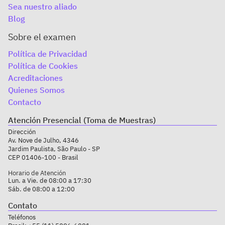
Sea nuestro aliado
Blog
Sobre el examen
Política de Privacidad
Política de Cookies
Acreditaciones
Quienes Somos
Contacto
Atención Presencial (Toma de Muestras)
Dirección
Av. Nove de Julho, 4346
Jardim Paulista, São Paulo - SP
CEP 01406-100 - Brasil
Horario de Atención
Lun. a Vie. de 08:00 a 17:30
Sáb. de 08:00 a 12:00
Contato
Teléfonos