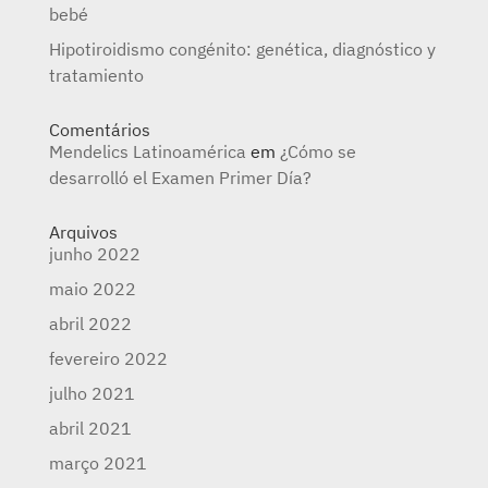
bebé
Hipotiroidismo congénito: genética, diagnóstico y
tratamiento
Comentários
Mendelics Latinoamérica
em
¿Cómo se
desarrolló el Examen Primer Día?
Arquivos
junho 2022
maio 2022
abril 2022
fevereiro 2022
julho 2021
abril 2021
março 2021