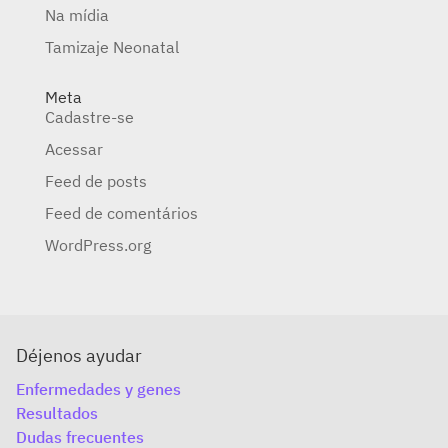
Na mídia
Tamizaje Neonatal
Meta
Cadastre-se
Acessar
Feed de posts
Feed de comentários
WordPress.org
Déjenos ayudar
Enfermedades y genes
Resultados
Dudas frecuentes