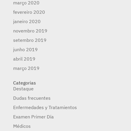
março 2020
fevereiro 2020
janeiro 2020
novembro 2019
setembro 2019
junho 2019
abril 2019
março 2019
Categorias
Destaque
Dudas frecuentes
Enfermedades y Tratamientos
Examen Primer Día
Médicos