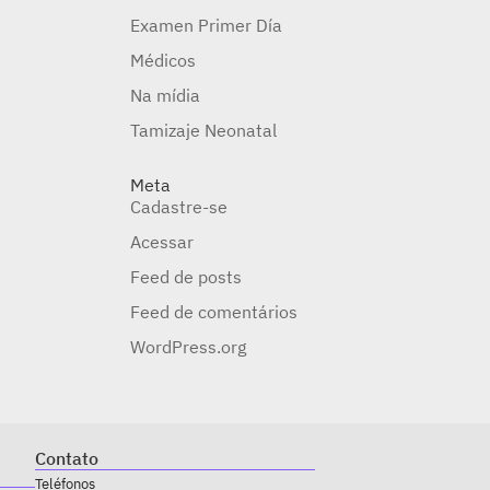
Examen Primer Día
Médicos
Na mídia
Tamizaje Neonatal
Meta
Cadastre-se
Acessar
Feed de posts
Feed de comentários
WordPress.org
Contato
Teléfonos