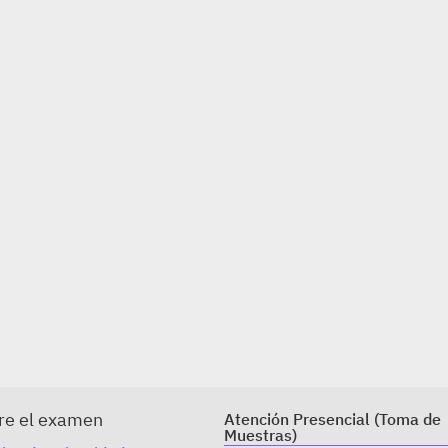
re el examen
Atención Presencial (Toma de
Muestras)