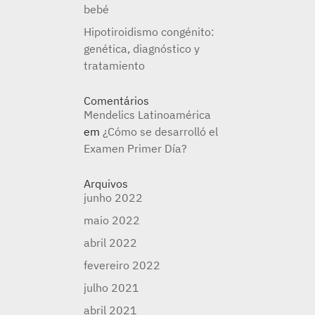
bebé
Hipotiroidismo congénito:
genética, diagnóstico y
tratamiento
Comentários
Mendelics Latinoamérica
em
¿Cómo se desarrolló el
Examen Primer Día?
Arquivos
junho 2022
maio 2022
abril 2022
fevereiro 2022
julho 2021
abril 2021