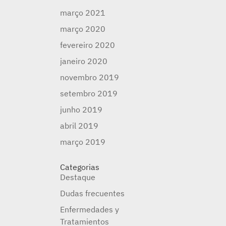
março 2021
março 2020
fevereiro 2020
janeiro 2020
novembro 2019
setembro 2019
junho 2019
abril 2019
março 2019
Categorias
Destaque
Dudas frecuentes
Enfermedades y
Tratamientos