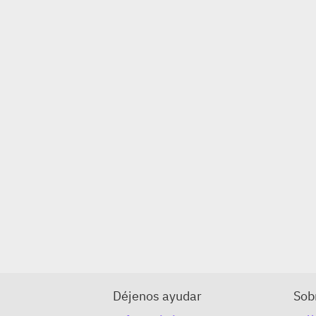
Déjenos ayudar
Sob