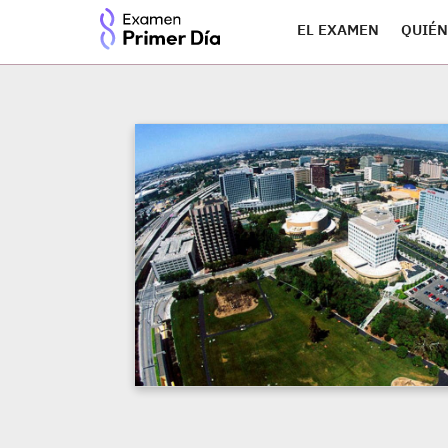
EL EXAMEN
QUIÉN